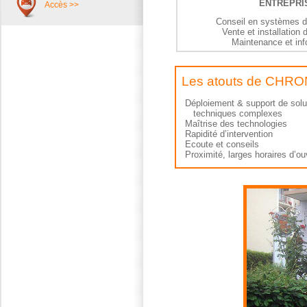
ENTREPRI
Accès >>
Conseil en systèmes d
Vente et installation
Maintenance et in
Les atouts de CH
Déploiement & support de sol
techniques complexes
Maîtrise des technologies
Rapidité d’intervention
Ecoute et conseils
Proximité, larges horaires d’ou