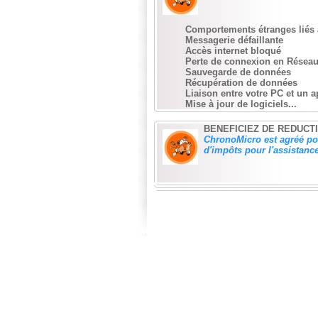
Comportements étranges liés 
Messagerie défaillante
Accès internet bloqué
Perte de connexion en Réseau
Sauvegarde de données
Récupération de données
Liaison entre votre PC et un a
Mise à jour de logiciels...
BENEFICIEZ DE REDUCT
ChronoMicro est agréé pour
d'impôts pour l'assistanc